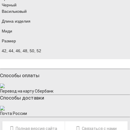
Черный
Васильковый
Длина изделия
Миди
Размер
42, 44, 46, 48, 50, 52
Способы оплаты
Перевод на карту Сбербанк
Способы доставки
Почта России
Полная версия сайта
Связаться с нами