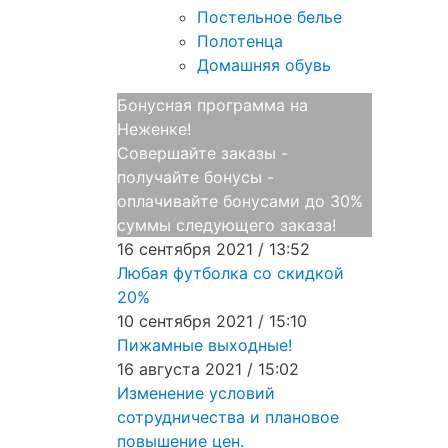
Постельное белье
Полотенца
Домашняя обувь
Бонусная программа на
Неженке!
Совершайте заказы -
получайте бонусы -
оплачивайте бонусами до 30%
суммы следующего заказа!
16 сентября 2021 / 13:52
Любая футболка со скидкой
20%
10 сентября 2021 / 15:10
Пижамные выходные!
16 августа 2021 / 15:02
Изменение условий
сотрудничества и плановое
повышение цен.