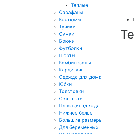
Теплые
Сарафаны
Костюмы
Туники
Те
Сумки
Брюки
Футболки
Шорты
Комбинезоны
Кардиганы
Одежда для дома
Юбки
Толстовки
Свитшоты
Пляжная одежда
Нижнее белье
Большие размеры
Для беременных