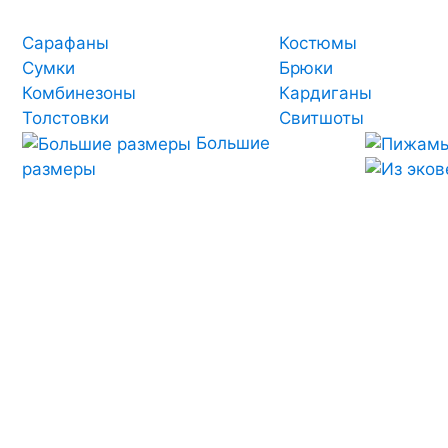
Сарафаны
Костюмы
Сумки
Брюки
Комбинезоны
Кардиганы
Толстовки
Свитшоты
Большие
размеры