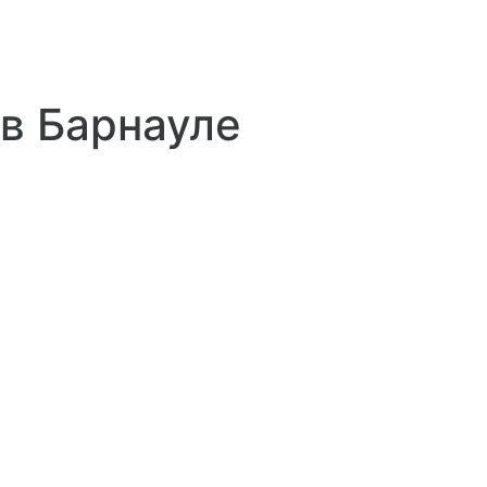
в Барнауле