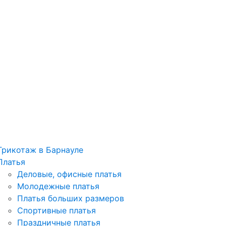
Трикотаж в Барнауле
Платья
Деловые, офисные платья
Молодежные платья
Платья больших размеров
Спортивные платья
Праздничные платья