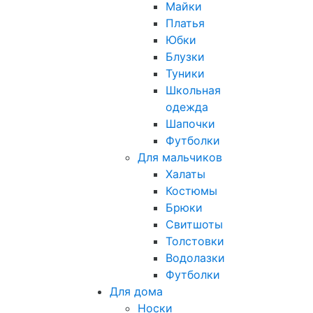
Майки
Платья
Юбки
Блузки
Туники
Школьная
одежда
Шапочки
Футболки
Для мальчиков
Халаты
Костюмы
Брюки
Свитшоты
Толстовки
Водолазки
Футболки
Для дома
Носки