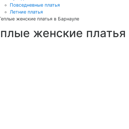
Повседневные платья
Летние платья
Теплые женские платья в Барнауле
плые женские платья 