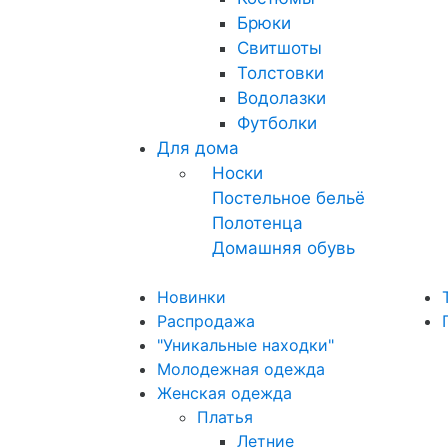
Брюки
Свитшоты
Толстовки
Водолазки
Футболки
Для дома
Носки
Постельное бельё
Полотенца
Домашняя обувь
Новинки
Распродажа
"Уникальные находки"
Молодежная одежда
Женская одежда
Платья
Летние