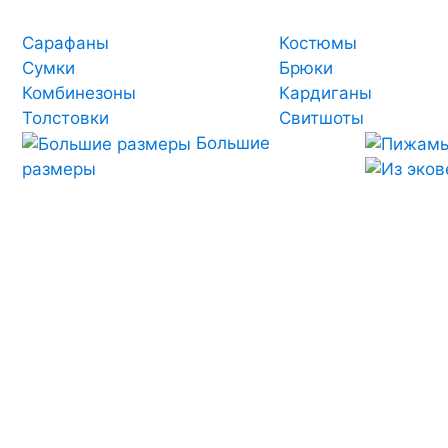
Сарафаны
Костюмы
Сумки
Брюки
Комбинезоны
Кардиганы
Толстовки
Свитшоты
Большие
размеры