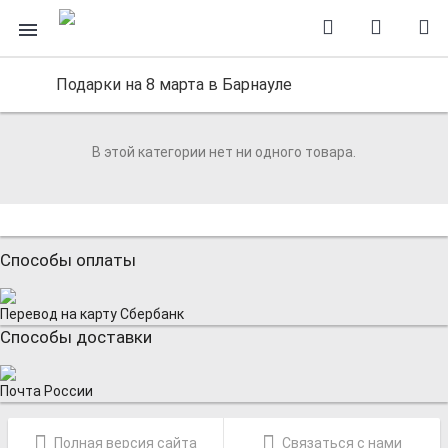
Подарки на 8 марта в Барнауле
В этой категории нет ни одного товара.
Способы оплаты
Перевод на карту Сбербанк
Способы доставки
Почта России
Полная версия сайта
Связаться с нами