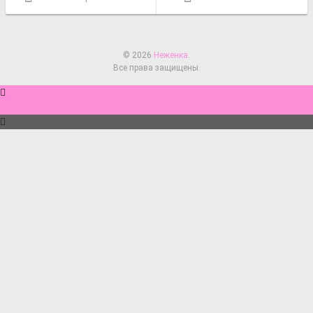
© 2026
Неженка
.
Все права защищены.