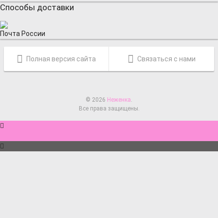
Способы доставки
Почта России
Полная версия сайта
Связаться с нами
© 2026
Неженка
.
Все права защищены.