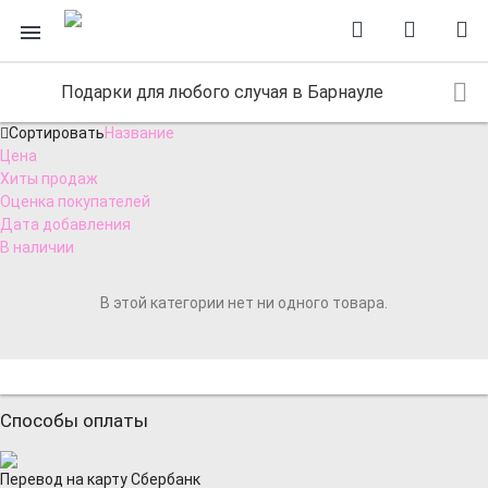
Подарки для любого случая в Барнауле
Сортировать
Название
Цена
Хиты продаж
Оценка покупателей
Дата добавления
В наличии
В этой категории нет ни одного товара.
Способы оплаты
Перевод на карту Сбербанк