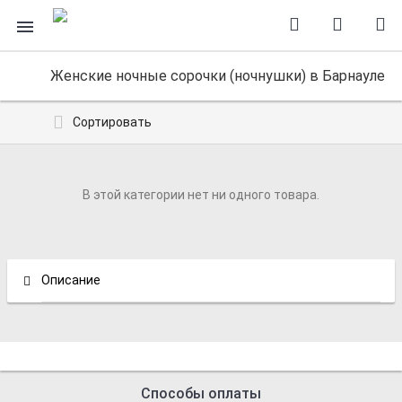
Женские ночные сорочки (ночнушки) в Барнауле
Сортировать
В этой категории нет ни одного товара.
Описание
Способы оплаты