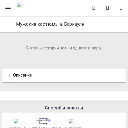
Мужские костюмы в Барнауле
В этой категории нет ни одного товара.
Описание
Способы оплаты