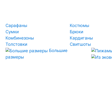
Сарафаны
Костюмы
Сумки
Брюки
Комбинезоны
Кардиганы
Толстовки
Свитшоты
Большие
размеры