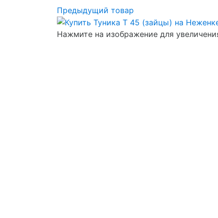
Предыдущий товар
Нажмите на изображение для увеличени