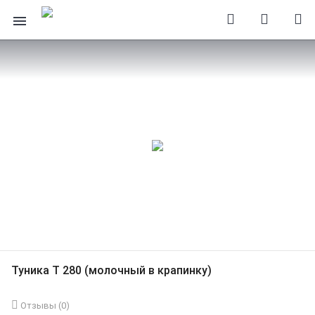
Туника Т 280 (молочный в крапинку)
Отзывы (
0
)