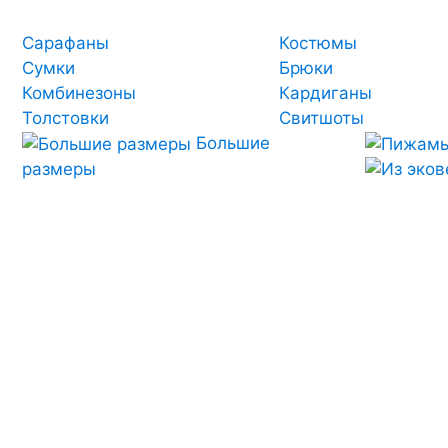
Сарафаны
Костюмы
Сумки
Брюки
Комбинезоны
Кардиганы
Толстовки
Свитшоты
Большие
размеры