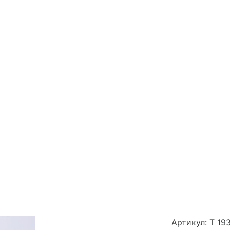
Артикул: Т 19