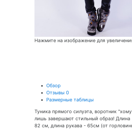
Нажмите на изображение для увеличени
Обзор
Отзывы
0
Размерные таблицы
Туника прямого силуэта, воротник "хому
лишь завершают стильный образ! Длина 
82 см, длина рукава - 65см (от горловин