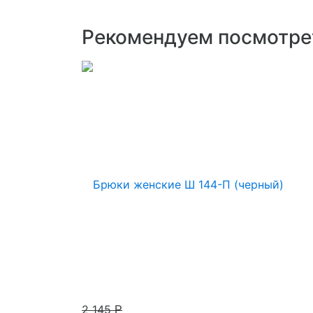
Рекомендуем посмотре
2 145
Р