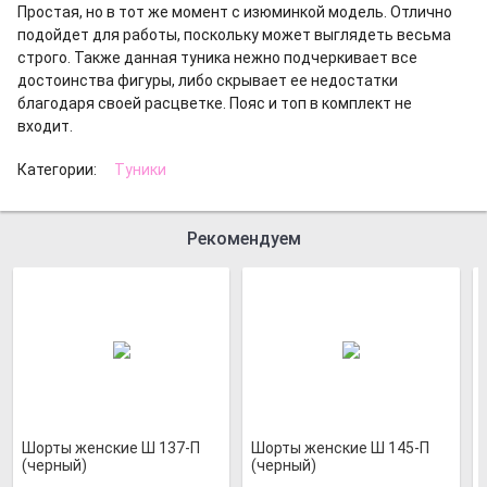
Простая, но в тот же момент с изюминкой модель. Отлично
подойдет для работы, поскольку может выглядеть весьма
строго. Также данная туника нежно подчеркивает все
достоинства фигуры, либо скрывает ее недостатки
благодаря своей расцветке. Пояс и топ в комплект не
входит.
Категории:
Туники
Рекомендуем
Шорты женские Ш 137-П
Шорты женские Ш 145-П
(черный)
(черный)