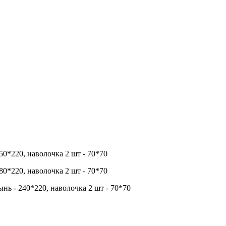
150*220, наволочка 2 шт - 70*70
180*220, наволочка 2 шт - 70*70
нь - 240*220, наволочка 2 шт - 70*70