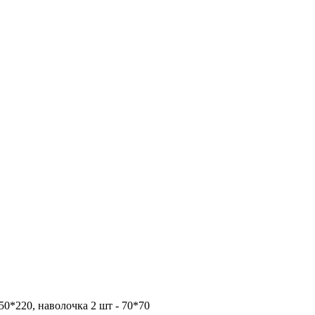
150*220, наволочка 2 шт - 70*70