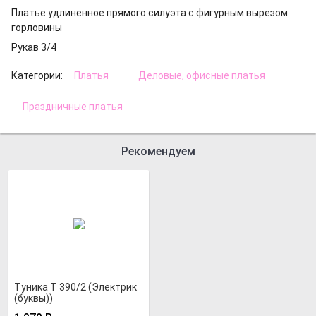
Платье удлиненное прямого силуэта с фигурным вырезом
горловины
Рукав 3/4
Категории:
Платья
Деловые, офисные платья
Праздничные платья
Рекомендуем
Туника Т 390/2 (Электрик
(буквы))