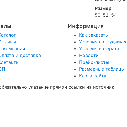
Размер
50, 52, 54
делы
Информация
Каталог
Как заказать
Отзывы
Условия сотрудниче
О компании
Условия возврата
Оплата и доставка
Новости
Контакты
Прайс-листы
СП
Размерные таблицы
Карта сайта
обязательно указание прямой ссылки на источник.