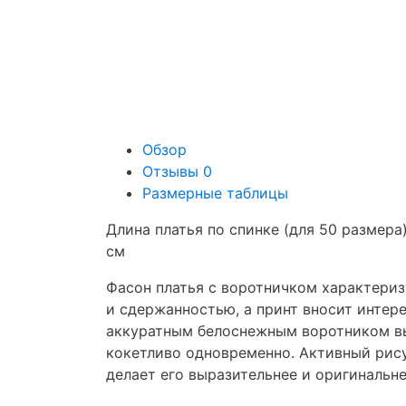
Обзор
Отзывы
0
Размерные таблицы
Длина платья по спинке (для 50 размера)
см
Фасон платья с воротничком характери
и сдержанностью, а принт вносит интер
аккуратным белоснежным воротником вы
кокетливо одновременно. Активный рис
делает его выразительнее и оригинальне