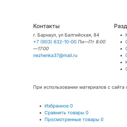
Контакты
Раз
г. Барнаул, ул Балтийская, 84
+7 (903) 632-10-00
Пн—Пт 8:00
—17:00
nezhenka37@mail.ru
При использовании материалов с сайта 
Избранное
0
Сравнить товары
0
Просмотренные товары
0