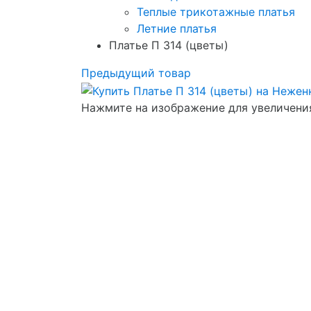
Теплые трикотажные платья
Летние платья
Платье П 314 (цветы)
Предыдущий товар
Нажмите на изображение для увеличени