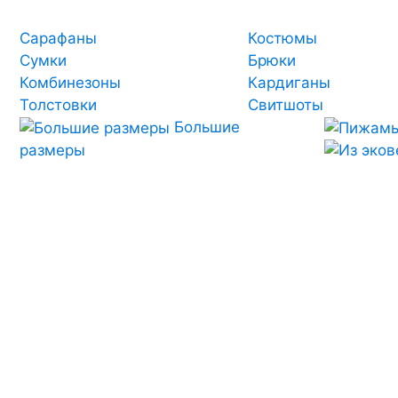
Сарафаны
Костюмы
Сумки
Брюки
Комбинезоны
Кардиганы
Толстовки
Свитшоты
Большие
размеры