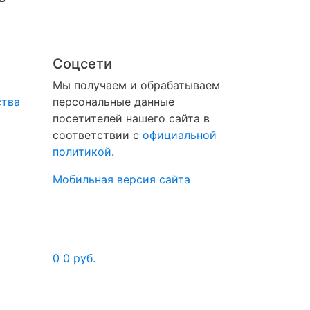
Соцсети
Мы получаем и обрабатываем
ства
персональные данные
посетителей нашего сайта в
соответствии с
официальной
политикой
.
Мобильная версия сайта
0
0 руб.