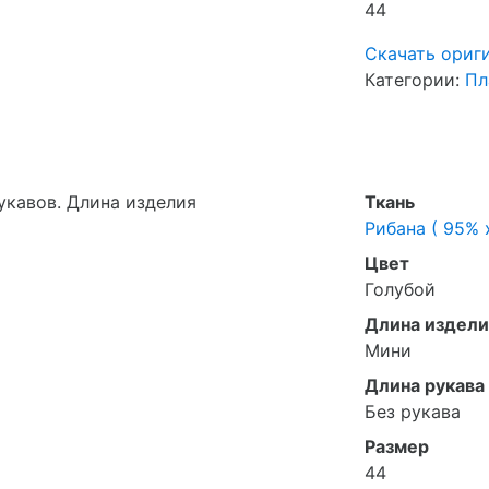
44
Скачать ориг
Категории:
Пл
укавов. Длина изделия
Ткань
Рибана ( 95% 
Цвет
Голубой
Длина издели
Мини
Длина рукава
Без рукава
Размер
44