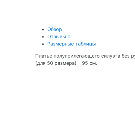
Обзор
Отзывы
0
Размерные таблицы
Платье полуприлегающего силуэта без р
(для 50 размера) – 95 см.