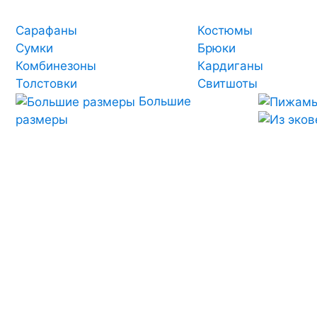
Сарафаны
Костюмы
Сумки
Брюки
Комбинезоны
Кардиганы
Толстовки
Свитшоты
Большие
размеры