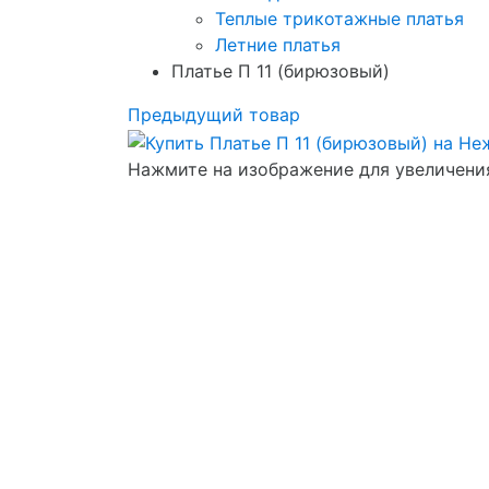
Теплые трикотажные платья
Летние платья
Платье П 11 (бирюзовый)
Предыдущий товар
Нажмите на изображение для увеличени