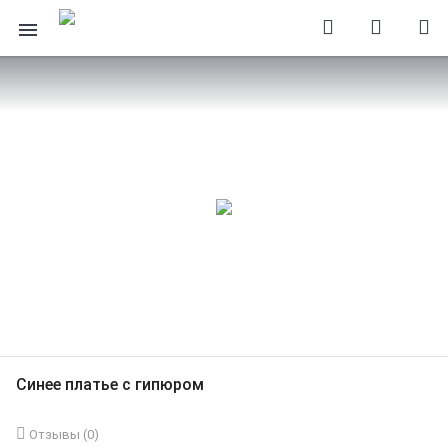
Синее платье с гипюром
Отзывы (
0
)