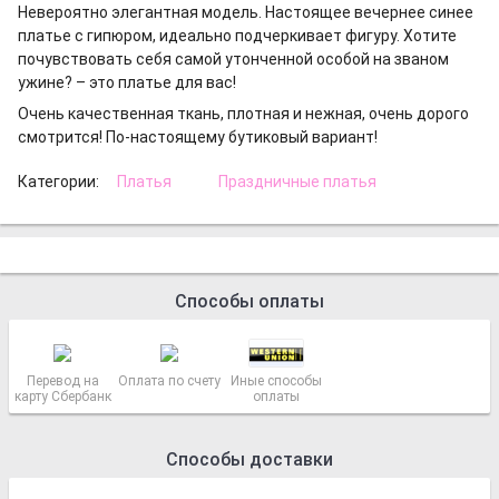
Невероятно элегантная модель. Настоящее вечернее синее
платье с гипюром, идеально подчеркивает фигуру. Хотите
почувствовать себя самой утонченной особой на званом
ужине? – это платье для вас!
Очень качественная ткань, плотная и нежная, очень дорого
смотрится! По-настоящему бутиковый вариант!
Категории:
Платья
Праздничные платья
Способы оплаты
Перевод на
Оплата по счету
Иные способы
карту Сбербанк
оплаты
Способы доставки