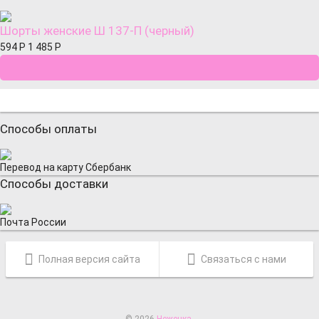
Шорты женские Ш 137-П (черный)
594
Р
1 485
Р
Способы оплаты
Перевод на карту Сбербанк
Способы доставки
Почта России
Полная версия сайта
Связаться с нами