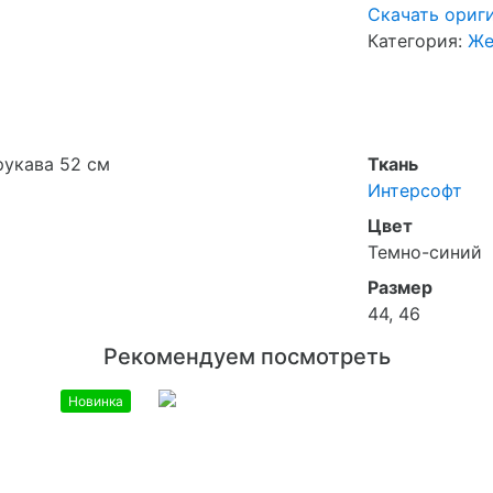
Скачать ориг
Категория:
Же
рукава 52 см
Ткань
Интерсофт
Цвет
Темно-синий
Размер
44, 46
Рекомендуем посмотреть
Новинка