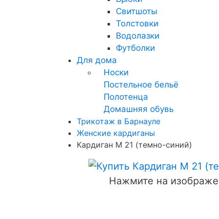
Свитшоты
Толстовки
Водолазки
Футболки
Для дома
Носки
Постельное бельё
Полотенца
Домашняя обувь
Трикотаж в Барнауле
Женские кардиганы
Кардиган М 21 (темно-синий)
Нажмите на изображе