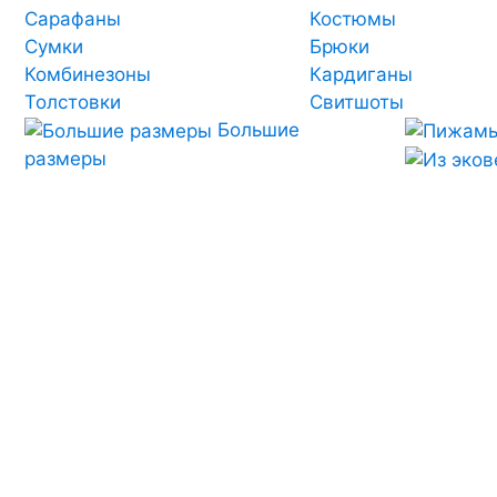
Сарафаны
Костюмы
Сумки
Брюки
Комбинезоны
Кардиганы
Толстовки
Свитшоты
Большие
размеры