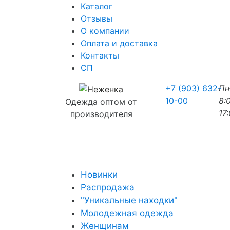
Каталог
Отзывы
О компании
Оплата и доставка
Контакты
СП
+7 (903) 632-
П
10-00
8:
Одежда оптом от
17
производителя
Новинки
Распродажа
"Уникальные находки"
Молодежная одежда
Женщинам