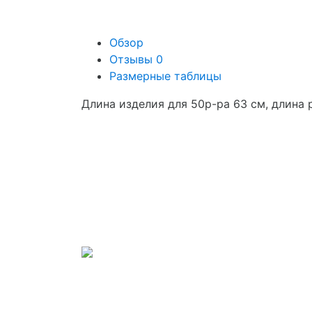
Обзор
Отзывы
0
Размерные таблицы
Длина изделия для 50р-ра 63 см, длина 