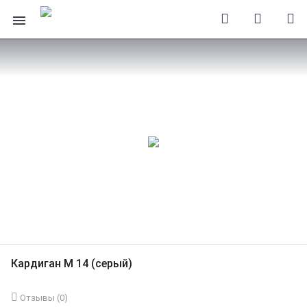
Кардиган М 14 (серый)
Отзывы (
0
)