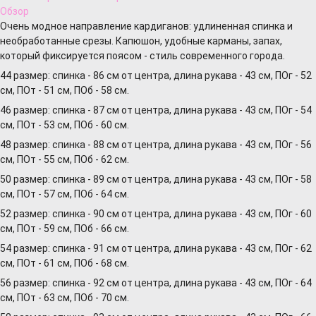
Обзор
Очень модное направление кардиганов: удлиненная спинка и
необработанные срезы. Капюшон, удобные карманы, запах,
который фиксируется поясом - стиль современного города.
44 размер: спинка - 86 см от центра, длина рукава - 43 см, ПОг - 52
см, ПОт - 51 см, ПОб - 58 см.
46 размер: спинка - 87 см от центра, длина рукава - 43 см, ПОг - 54
см, ПОт - 53 см, ПОб - 60 см.
48 размер: спинка - 88 см от центра, длина рукава - 43 см, ПОг - 56
см, ПОт - 55 см, ПОб - 62 см.
50 размер: спинка - 89 см от центра, длина рукава - 43 см, ПОг - 58
см, ПОт - 57 см, ПОб - 64 см.
52 размер: спинка - 90 см от центра, длина рукава - 43 см, ПОг - 60
см, ПОт - 59 см, ПОб - 66 см.
54 размер: спинка - 91 см от центра, длина рукава - 43 см, ПОг - 62
см, ПОт - 61 см, ПОб - 68 см.
56 размер: спинка - 92 см от центра, длина рукава - 43 см, ПОг - 64
см, ПОт - 63 см, ПОб - 70 см.