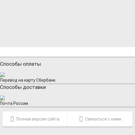
Способы оплаты
Перевод на карту Сбербанк
Способы доставки
Почта России
Полная версия сайта
Связаться с нами