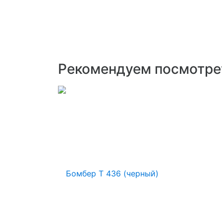
Рекомендуем посмотре