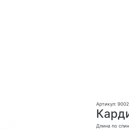
Артикул: 9002
Кард
Длина по спин