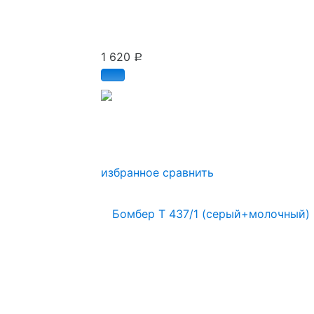
1 620
Р
избранное
сравнить