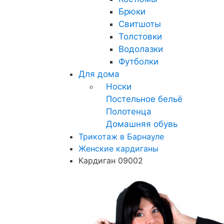
Брюки
Свитшоты
Толстовки
Водолазки
Футболки
Для дома
Носки
Постельное бельё
Полотенца
Домашняя обувь
Трикотаж в Барнауле
Женские кардиганы
Кардиган 09002