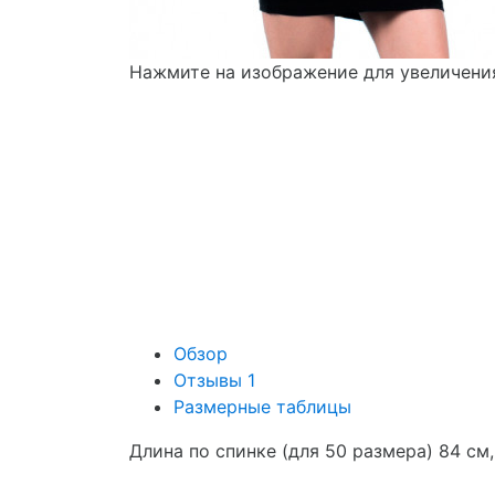
Нажмите на изображение для увеличени
Обзор
Отзывы
1
Размерные таблицы
Длина по спинке (для 50 размера) 84 см,