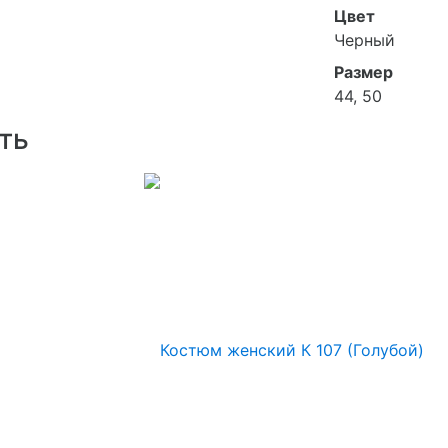
Цвет
Черный
Размер
44, 50
ть