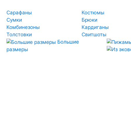
Сарафаны
Костюмы
Сумки
Брюки
Комбинезоны
Кардиганы
Толстовки
Свитшоты
Большие
размеры