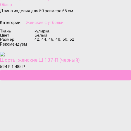
Обзор
Длина изделия для 50 размера 65 см.
Категории:
Женские футболки
Ткань
кулирка
Цвет
Белый
Размер
42, 44, 46, 48, 50, 52
Рекомендуем
Шорты женские Ш 137-П (черный)
594
Р
1 485
Р