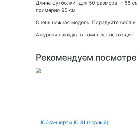
Длина футболки (для 50 размера) – 68 см
примерно 95 см
Очень нежная модель. Порадуйте себя и
Ажурная накидка в комплект не входит!
Рекомендуем посмотре