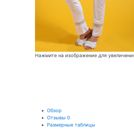
Нажмите на изображение для увеличени
Обзор
Отзывы
0
Размерные таблицы