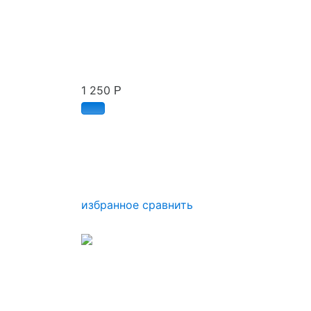
1 250
Р
избранное
сравнить