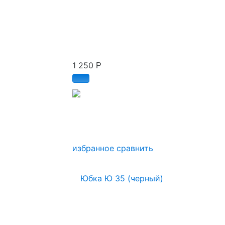
1 250
Р
избранное
сравнить