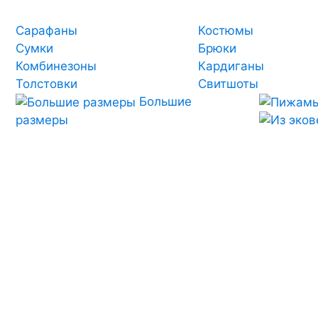
Сарафаны
Костюмы
Сумки
Брюки
Комбинезоны
Кардиганы
Толстовки
Свитшоты
Большие
размеры