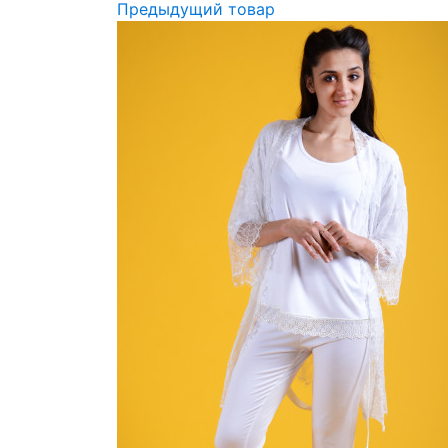
Предыдущий товар