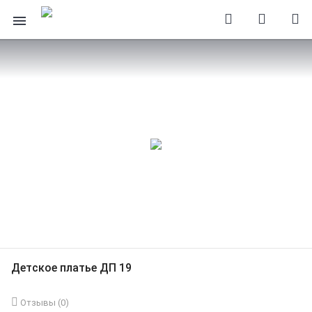
Детское платье ДП 19
Отзывы (
0
)