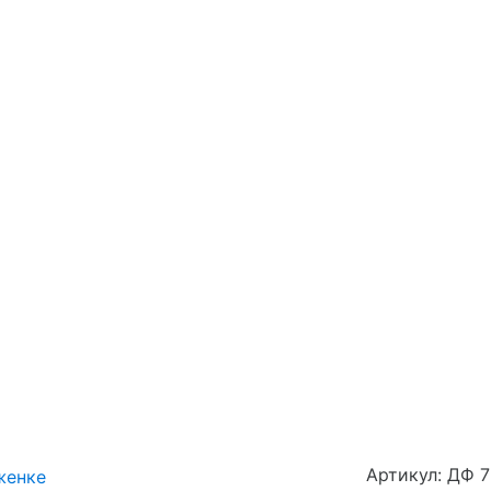
Артикул: ДФ 