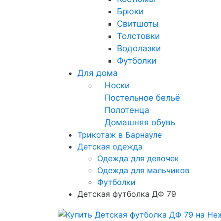
Брюки
Свитшоты
Толстовки
Водолазки
Футболки
Для дома
Носки
Постельное бельё
Полотенца
Домашняя обувь
Трикотаж в Барнауле
Детская одежда
Одежда для девочек
Одежда для мальчиков
Футболки
Детская футболка ДФ 79