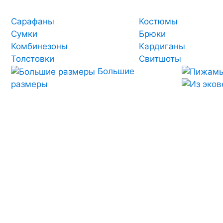
Сарафаны
Костюмы
Сумки
Брюки
Комбинезоны
Кардиганы
Толстовки
Свитшоты
Большие
размеры