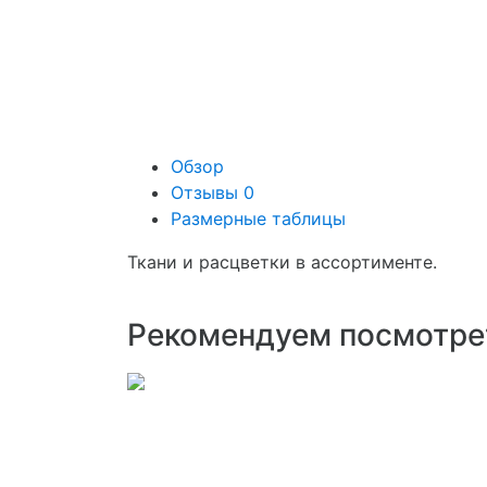
Обзор
Отзывы
0
Размерные таблицы
Ткани и расцветки в ассортименте.
Рекомендуем посмотре