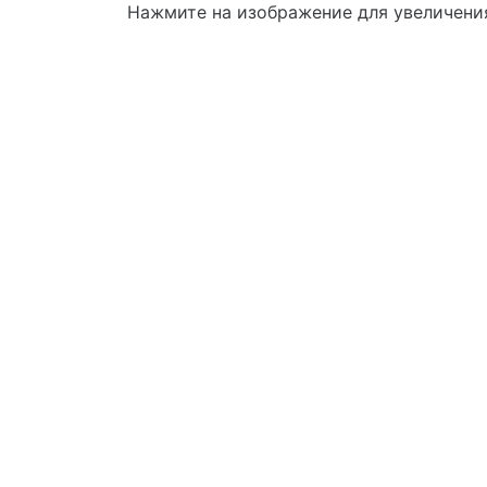
Нажмите на изображение для увеличени