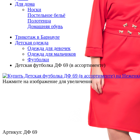
Для дома
Носки
Постельное бельё
Полотенца
Домашняя обувь
Трикотаж в Барнауле
Детская одежда
Одежда для девочек
Одежда для мальчиков
Футболки
Детская футболка ДФ 69 (в ассортименте)
Нажмите на изображение для увеличения
Артикул: ДФ 69