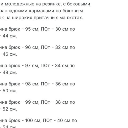
и молодежные на резинке, с боковыми
 накладными карманами по боковым
юк на широких притачных манжетах.
ина брюк - 95 см, ПОт - 30 см по
- 44 см.
ина брюк - 96 см, ПОт - 32 см по
- 46 см.
ина брюк - 97 см, ПОт - 34 см по
- 48 см.
ина брюк - 98 см, ПОт - 36 см по
- 50 см.
ина брюк - 99 см, ПОт - 38 см по
- 52 см.
ина брюк - 100 см, ПОт - 40 см по
- 54 см.