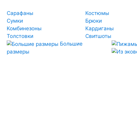
Сарафаны
Костюмы
Сумки
Брюки
Комбинезоны
Кардиганы
Толстовки
Свитшоты
Большие
размеры