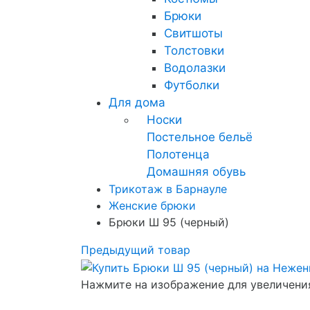
Брюки
Свитшоты
Толстовки
Водолазки
Футболки
Для дома
Носки
Постельное бельё
Полотенца
Домашняя обувь
Трикотаж в Барнауле
Женские брюки
Брюки Ш 95 (черный)
Предыдущий товар
Нажмите на изображение для увеличени