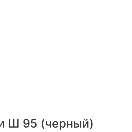
 Ш 95 (черный)