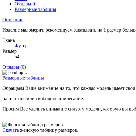
Отзывы
0
Размерные таблицы
Описание
Изделие маломерит, рекомендуем заказывать на 1 размер больш
Ткань
Футер
Размер
54
Отзывы (
0
)
Размерные таблицы
Обращаем Ваше внимание на то, что каждая модель имеет свои
на плотное или свободное прилегание.
Просим Вас уделить внимание силуэту модели, которую вы выб
Скачать
женскую таблицу размеров.