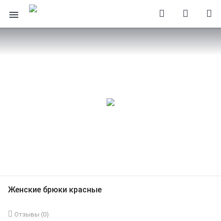
Женские брюки красные
Отзывы (
0
)