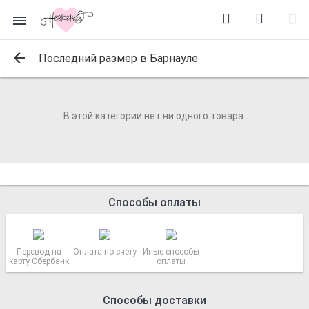
Последний размер в Барнауле
В этой категории нет ни одного товара.
Способы оплаты
Перевод на
Оплата по счету
Иные способы
карту Сбербанк
оплаты
Способы доставки